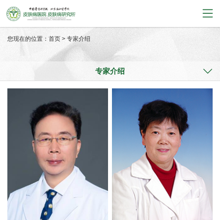
您现在的位置：
首页
>
专家介绍
专家介绍