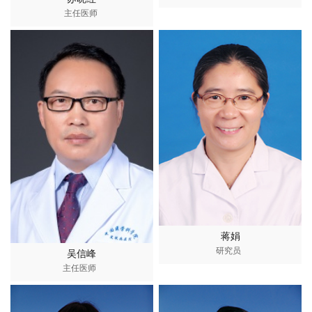
主任医师
蒋娟
研究员
吴信峰
主任医师