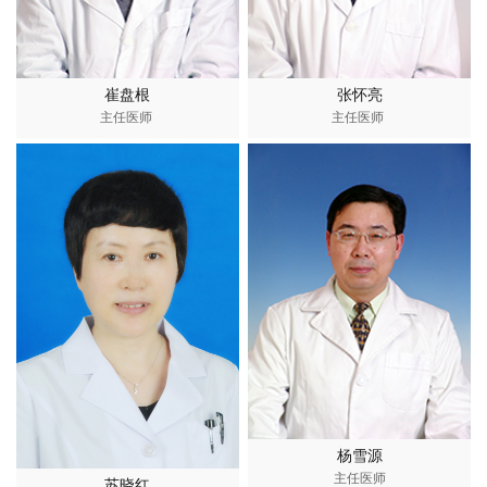
崔盘根
张怀亮
主任医师
主任医师
杨雪源
主任医师
苏晓红