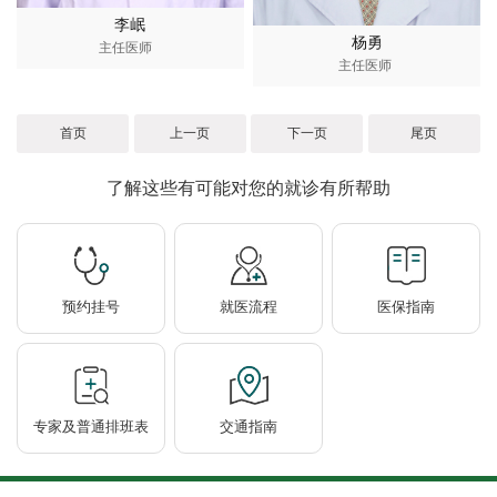
李岷
杨勇
主任医师
主任医师
首页
上一页
下一页
尾页
了解这些有可能对您的就诊有所帮助
预约挂号
就医流程
医保指南
专家及普通排班表
交通指南