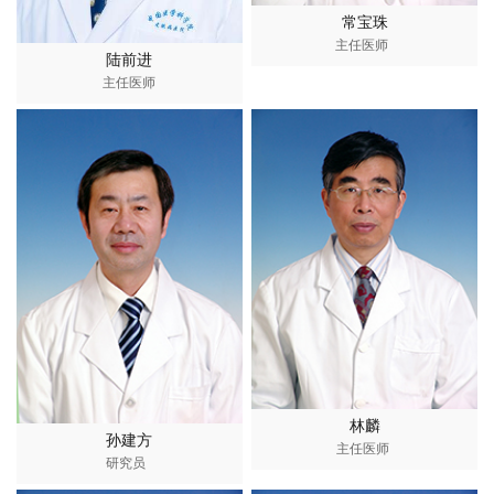
常宝珠
主任医师
陆前进
主任医师
林麟
孙建方
主任医师
研究员