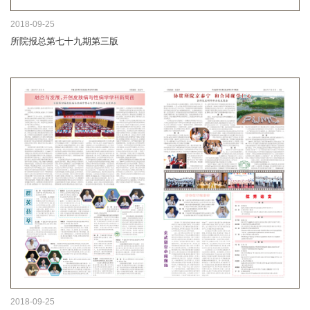
2018-09-25
所院报总第七十九期第三版
2018-09-25