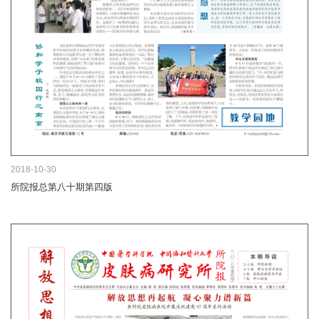
2018-10-30
所院报总第八十期第四版