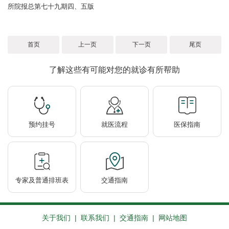
所院报总第七十九期四、五版
首页
上一页
下一页
尾页
了解这些有可能对您的就诊有所帮助
预约挂号
就医流程
医保指南
专家及普通排班表
交通指南
关于我们
|
联系我们
|
交通指南
|
网站地图