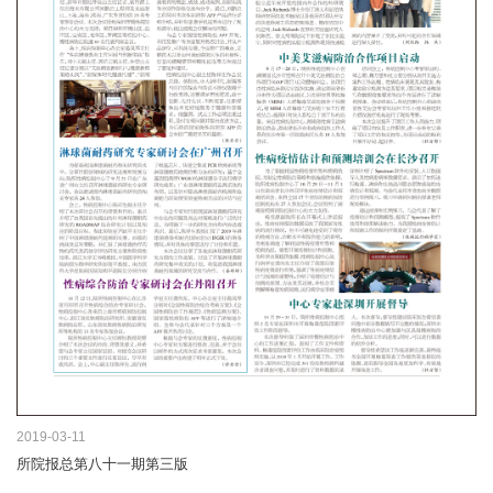
2019-03-11
所院报总第八十一期第三版