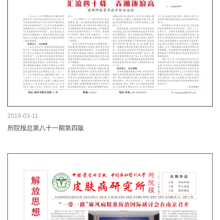
2019-03-11
所院报总第八十一期第四版