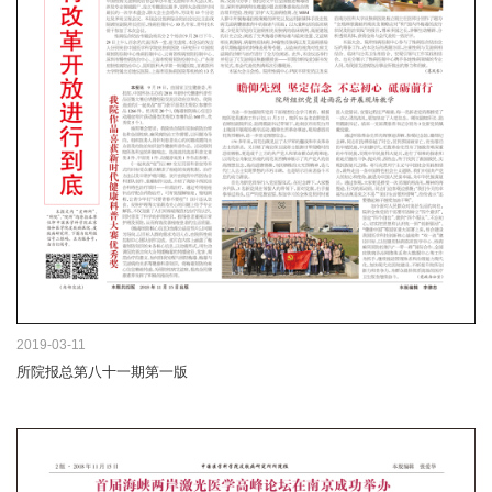
2019-03-11
所院报总第八十一期第一版