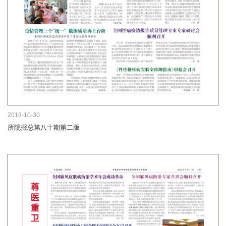
2018-10-30
所院报总第八十期第二版