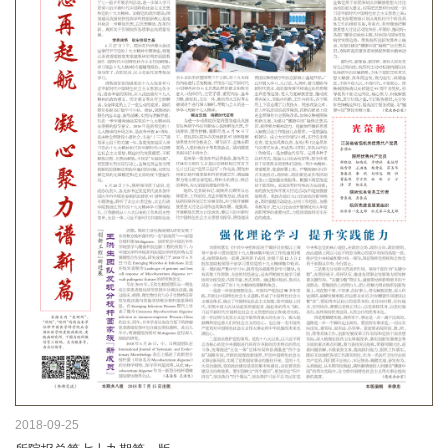
2018-09-25