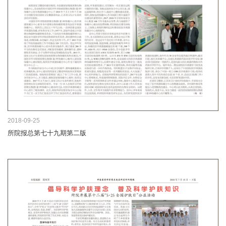
2018-09-25
所院报总第七十九期第二版