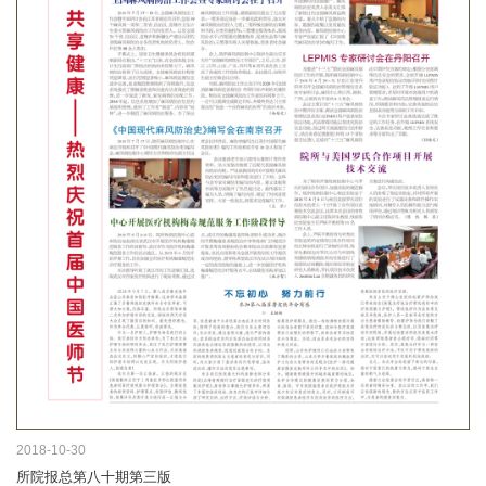
2018-10-30
所院报总第八十期第三版