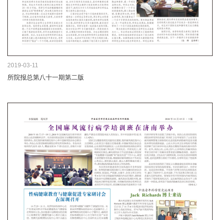
2019-03-11
所院报总第八十一期第二版