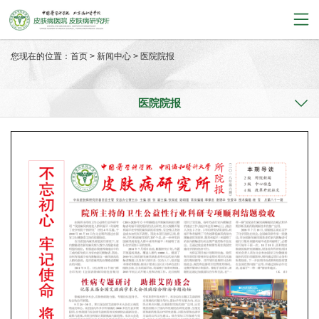
您现在的位置：
首页
>
新闻中心
>
医院院报
医院院报