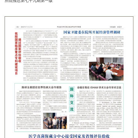
所院报总第七十九期第一版