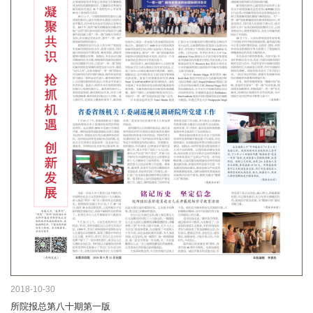
2018-10-30
所院报总第八十期第一版