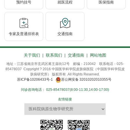
预约挂号
就医流程
医保指南
专家及普通排班表
交通指南
关于我们
|
联系我们
|
交通指南
|
网站地图
地址：江苏省南京市玄武区蒋王庙街12号 邮编：210042 联系电话：025-
85478037 Copyright ? 2016 中国医学科学院皮肤病医院（中国医学科学院皮
肤病研究所） 版权所有 .All Rights Reserved.
苏ICP备10206433号-1
苏公网安备 32010202010355号
问诊咨询电话：
025-85478037(8:00-11:30,14:00-17:00)
友情链接