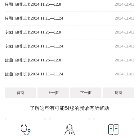
特需门诊排班表2024.11.25—12.8
2024-11-01
特需门诊排班表2024.11.11—11.24
2024-11-01
专家门诊排班表2024.11.25—12.8
2024-11-01
专家门诊排班表2024.11.11—11.24
2024-11-01
普通门诊排班表2024.11.25—12.8
2024-11-01
普通门诊排班表2024.11.11—11.24
2024-11-01
首页
上一页
下一页
尾页
了解这些有可能对您的就诊有所帮助