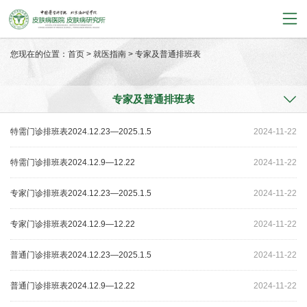
您现在的位置：
首页
>
就医指南
>
专家及普通排班表
专家及普通排班表
特需门诊排班表2024.12.23—2025.1.5
2024-11-22
特需门诊排班表2024.12.9—12.22
2024-11-22
专家门诊排班表2024.12.23—2025.1.5
2024-11-22
专家门诊排班表2024.12.9—12.22
2024-11-22
普通门诊排班表2024.12.23—2025.1.5
2024-11-22
普通门诊排班表2024.12.9—12.22
2024-11-22